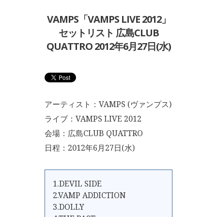
VAMPS「VAMPS LIVE 2012」
セットリスト 広島CLUB
QUATTRO 2012年6月27日(水)
アーティスト：VAMPS (ヴァンプス)
ライブ：VAMPS LIVE 2012
会場：広島CLUB QUATTRO
日程：2012年6月27日(水)
1.DEVIL SIDE
2.VAMP ADDICTION
3.DOLLY