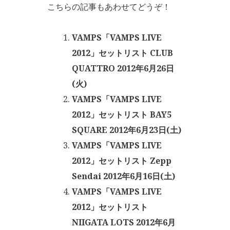
こちらの記事もあわせてどうぞ！
VAMPS「VAMPS LIVE
2012」セットリスト CLUB
QUATTRO 2012年6月26日
(火)
VAMPS「VAMPS LIVE
2012」セットリスト BAY5
SQUARE 2012年6月23日(土)
VAMPS「VAMPS LIVE
2012」セットリスト Zepp
Sendai 2012年6月16日(土)
VAMPS「VAMPS LIVE
2012」セットリスト
NIIGATA LOTS 2012年6月