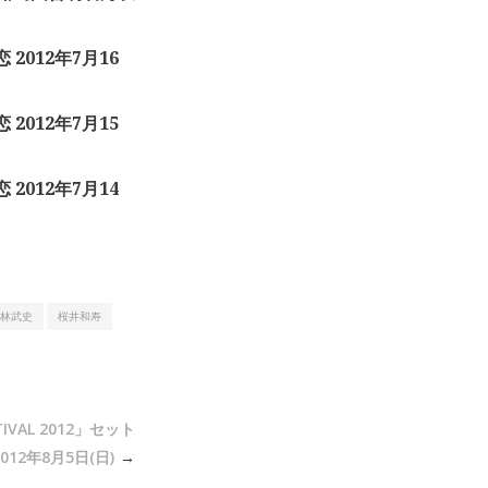
恋 2012年7月16
恋 2012年7月15
恋 2012年7月14
林武史
桜井和寿
TIVAL 2012」セット
12年8月5日(日)